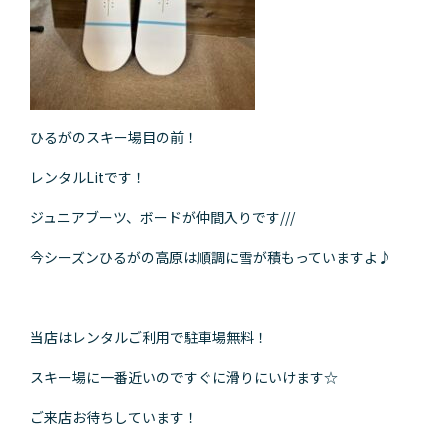
ひるがのスキー場目の前！
レンタルLitです！
ジュニアブーツ、ボードが仲間入りです///
今シーズンひるがの高原は順調に雪が積もっていますよ♪
当店はレンタルご利用で駐車場無料！
スキー場に一番近いのですぐに滑りにいけます☆
ご来店お待ちしています！