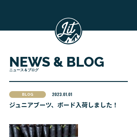
NEWS & BLOG
ニュース＆ブログ
2023.01.01
BLOG
ジュニアブーツ、ボード入荷しました！