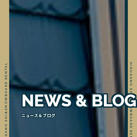
NEWS & BLOG
ニュース＆ブログ