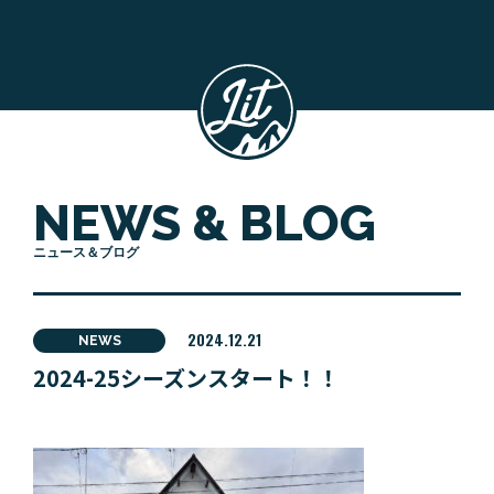
NEWS & BLOG
ニュース＆ブログ
2024.12.21
NEWS
2024-25シーズンスタート！！