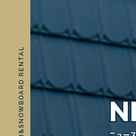
N
ニュー